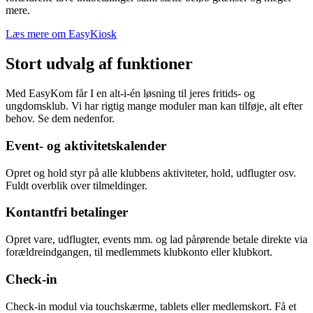
mere.
Læs mere om EasyKiosk
Stort udvalg af funktioner
Med EasyKom får I en alt-i-én løsning til jeres fritids- og
ungdomsklub. Vi har rigtig mange moduler man kan tilføje, alt efter
behov. Se dem nedenfor.
Event- og aktivitetskalender
Opret og hold styr på alle klubbens aktiviteter, hold, udflugter osv.
Fuldt overblik over tilmeldinger.
Kontantfri betalinger
Opret vare, udflugter, events mm. og lad pårørende betale direkte via
forældreindgangen, til medlemmets klubkonto eller klubkort.
Check-in
Check-in modul via touchskærme, tablets eller medlemskort. Få et