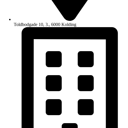
Toldbodgade 10, 3., 6000 Kolding