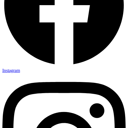
Instagram