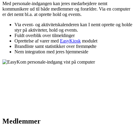
Med personale-indgangen kan jeres medarbejdere nemt
kommunikere ud til både medlemmer og forældre. Via en computer
er det nemt bl.a. at oprette hold og events.
Via event- og aktivitetskalenderen kan I nemt oprette og holde
styr på aktiviteter, hold og events.
Fuldt overblik over tilmeldinger
Oprettelse af varer med
EasyKiosk
modulet
Brandliste samt statistikker over fremmødte
Nem integration med jeres hjemmeside
Medlemmer