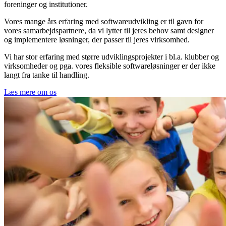
foreninger og institutioner.
Vores mange års erfaring med softwareudvikling er til gavn for
vores samarbejdspartnere, da vi lytter til jeres behov samt designer
og implementere løsninger, der passer til jeres virksomhed.
Vi har stor erfaring med større udviklingsprojekter i bl.a. klubber og
virksomheder og pga. vores fleksible softwareløsninger er der ikke
langt fra tanke til handling.
Læs mere om os