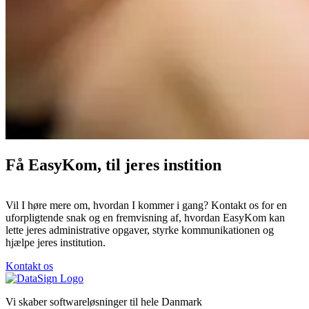
Få EasyKom, til jeres instition
Vil I høre mere om, hvordan I kommer i gang? Kontakt os for en
uforpligtende snak og en fremvisning af, hvordan EasyKom kan
lette jeres administrative opgaver, styrke kommunikationen og
hjælpe jeres institution.
Kontakt os
Vi skaber softwareløsninger til hele Danmark