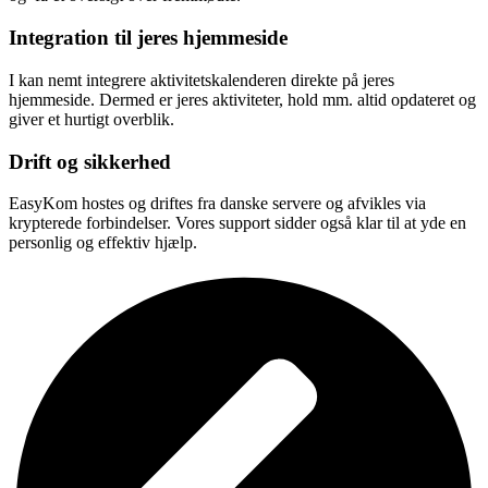
Integration til jeres hjemmeside
I kan nemt integrere aktivitetskalenderen direkte på jeres
hjemmeside. Dermed er jeres aktiviteter, hold mm. altid opdateret og
giver et hurtigt overblik.
Drift og sikkerhed
EasyKom hostes og driftes fra danske servere og afvikles via
krypterede forbindelser. Vores support sidder også klar til at yde en
personlig og effektiv hjælp.