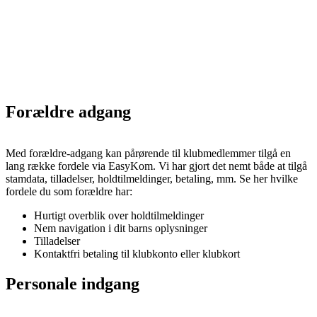
Forældre adgang
Med forældre-adgang kan pårørende til klubmedlemmer tilgå en
lang række fordele via EasyKom. Vi har gjort det nemt både at tilgå
stamdata, tilladelser, holdtilmeldinger, betaling, mm. Se her hvilke
fordele du som forældre har:
Hurtigt overblik over holdtilmeldinger
Nem navigation i dit barns oplysninger
Tilladelser
Kontaktfri betaling til klubkonto eller klubkort
Personale indgang