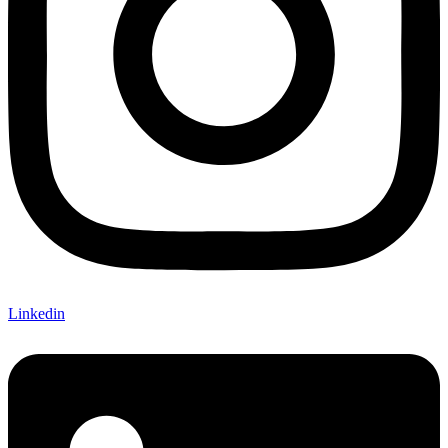
Linkedin