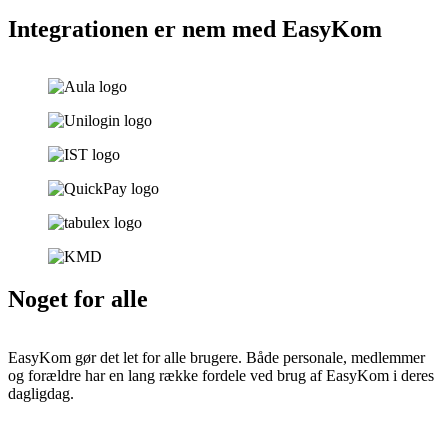
Integrationen er nem med EasyKom
Noget for alle
EasyKom gør det let for alle brugere. Både personale, medlemmer
og forældre har en lang række fordele ved brug af EasyKom i deres
dagligdag.