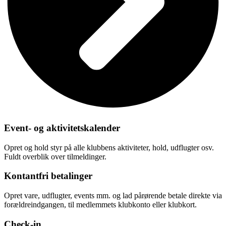
Event- og aktivitetskalender
Opret og hold styr på alle klubbens aktiviteter, hold, udflugter osv.
Fuldt overblik over tilmeldinger.
Kontantfri betalinger
Opret vare, udflugter, events mm. og lad pårørende betale direkte via
forældreindgangen, til medlemmets klubkonto eller klubkort.
Check-in