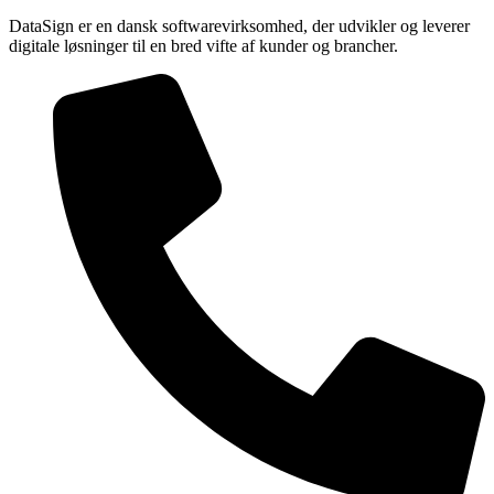
DataSign er en dansk softwarevirksomhed, der udvikler og leverer
digitale løsninger til en bred vifte af kunder og brancher.