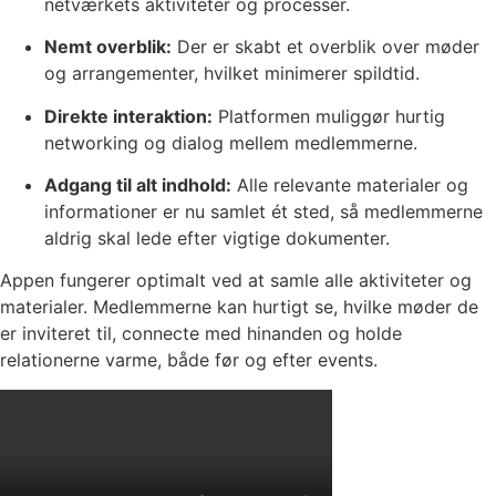
netværkets aktiviteter og processer.
Nemt overblik:
Der er skabt et overblik over møder
og arrangementer, hvilket minimerer spildtid.
Direkte interaktion:
Platformen muliggør hurtig
networking og dialog mellem medlemmerne.
Adgang til alt indhold:
Alle relevante materialer og
informationer er nu samlet ét sted, så medlemmerne
aldrig skal lede efter vigtige dokumenter.
Appen fungerer optimalt ved at samle alle aktiviteter og
materialer. Medlemmerne kan hurtigt se, hvilke møder de
er inviteret til, connecte med hinanden og holde
relationerne varme, både før og efter events.