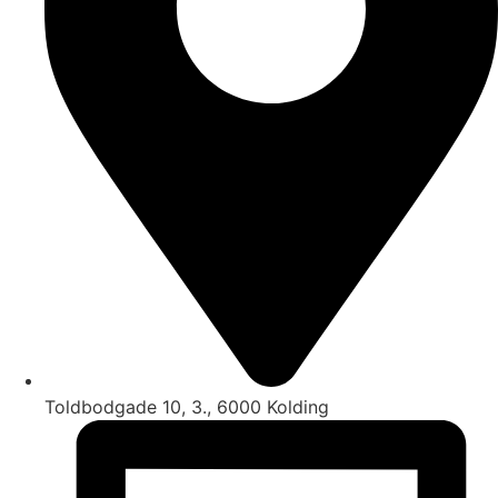
Toldbodgade 10, 3., 6000 Kolding