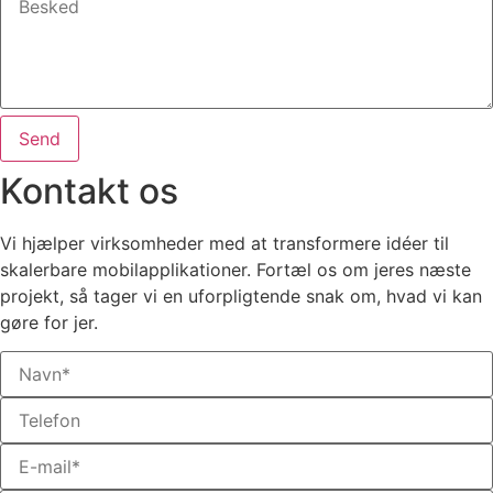
Send
Kontakt os
Vi hjælper virksomheder med at transformere idéer til
skalerbare mobilapplikationer. Fortæl os om jeres næste
projekt, så tager vi en uforpligtende snak om, hvad vi kan
gøre for jer.