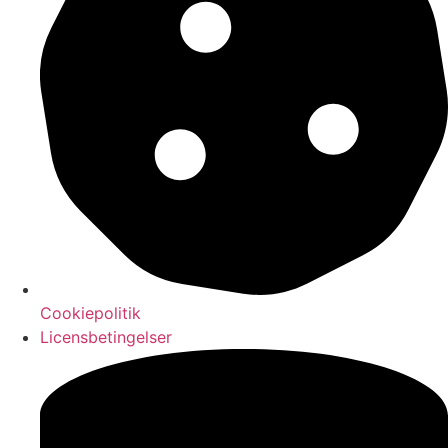
Cookiepolitik
Licensbetingelser