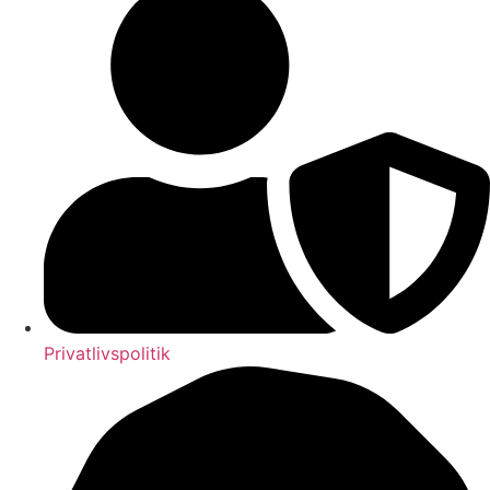
Privatlivspolitik