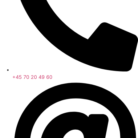
+45 70 20 49 60