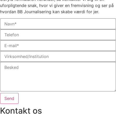
uforpligtende snak, hvor vi giver en fremvisning og ser på
hvordan BB Journalisering kan skabe værdi for jer.
Send
Kontakt os