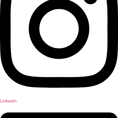
Linkedin