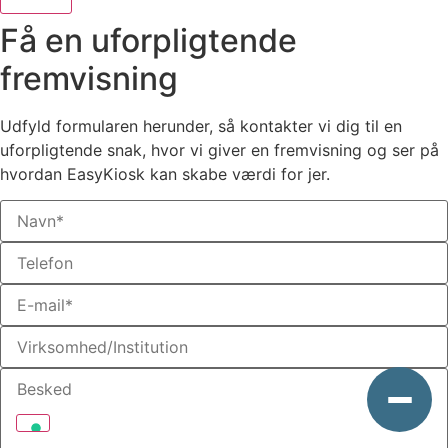
Få en uforpligtende
fremvisning
Udfyld formularen herunder, så kontakter vi dig til en
uforpligtende snak, hvor vi giver en fremvisning og ser på
hvordan EasyKiosk kan skabe værdi for jer.