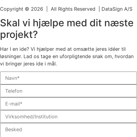
Copyright © 2026 | All Rights Reserved | DataSign A/S
Skal vi hjælpe med dit næste
projekt?
Har I en ide? Vi hjælper med at omsætte jeres idéer til
løsninger. Lad os tage en uforpligtende snak om, hvordan
vi bringer jeres ide i mål.