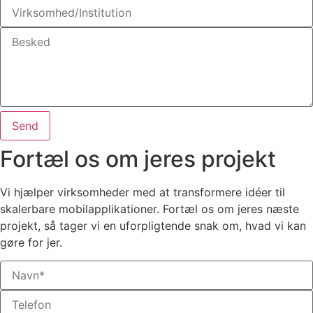
Send
Fortæl os om jeres projekt
Vi hjælper virksomheder med at transformere idéer til
skalerbare mobilapplikationer. Fortæl os om jeres næste
projekt, så tager vi en uforpligtende snak om, hvad vi kan
gøre for jer.