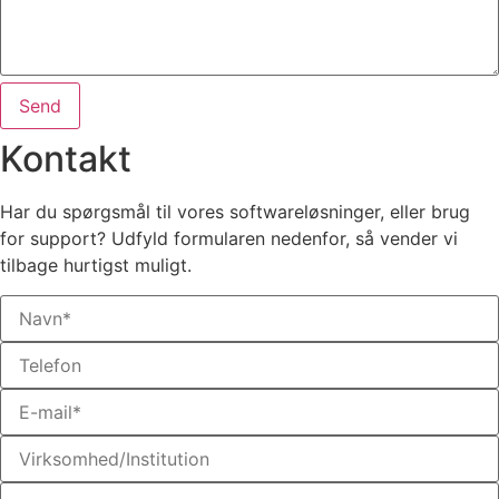
Send
Kontakt
Har du spørgsmål til vores softwareløsninger, eller brug
for support? Udfyld formularen nedenfor, så vender vi
tilbage hurtigst muligt.