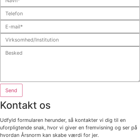
Send
Kontakt os
Udfyld formularen herunder, så kontakter vi dig til en
uforpligtende snak, hvor vi giver en fremvisning og ser på
hvordan Årsnorm kan skabe værdi for jer.