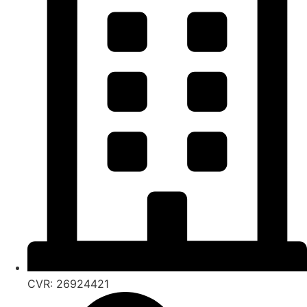
CVR: 26924421