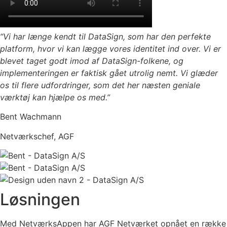
“Vi har længe kendt til DataSign, som har den perfekte
platform, hvor vi kan lægge vores identitet ind over. Vi er
blevet taget godt imod af DataSign-folkene, og
implementeringen er faktisk gået utrolig nemt. Vi glæder
os til flere udfordringer, som det her næsten geniale
værktøj kan hjælpe os med.”
Bent Wachmann
Netværkschef, AGF
Løsningen
Med NetværksAppen har AGF Netværket opnået en række