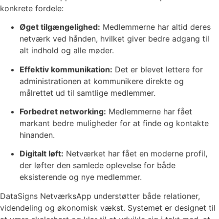
konkrete fordele:
Øget tilgængelighed:
Medlemmerne har altid deres
netværk ved hånden, hvilket giver bedre adgang til
alt indhold og alle møder.
Effektiv kommunikation:
Det er blevet lettere for
administrationen at kommunikere direkte og
målrettet ud til samtlige medlemmer.
Forbedret networking:
Medlemmerne har fået
markant bedre muligheder for at finde og kontakte
hinanden.
Digitalt løft:
Netværket har fået en moderne profil,
der løfter den samlede oplevelse for både
eksisterende og nye medlemmer.
DataSigns NetværksApp understøtter både relationer,
videndeling og økonomisk vækst. Systemet er designet til