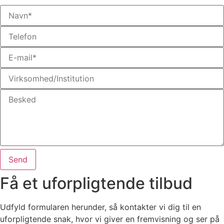
Send
Få et uforpligtende tilbud
Udfyld formularen herunder, så kontakter vi dig til en
uforpligtende snak, hvor vi giver en fremvisning og ser på