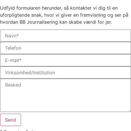
Udfyld formularen herunder, så kontakter vi dig til en
uforpligtende snak, hvor vi giver en fremvisning og ser på
hvordan BB Journalisering kan skabe værdi for jer.
Send