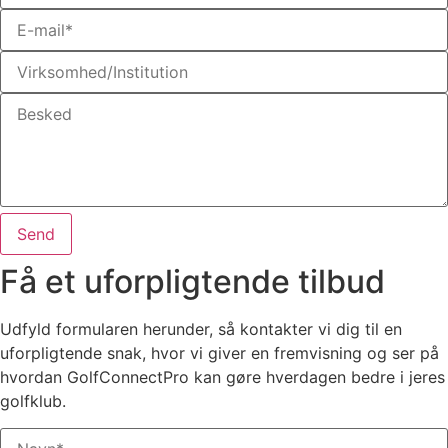
Send
Få et uforpligtende tilbud
Udfyld formularen herunder, så kontakter vi dig til en
uforpligtende snak, hvor vi giver en fremvisning og ser på
hvordan GolfConnectPro kan gøre hverdagen bedre i jeres
golfklub.