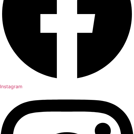
Instagram